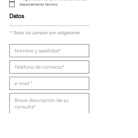
Asesoramiento técnico
Datos
* Todos los campos son obligatorios
Doy conformidad a las respuestas