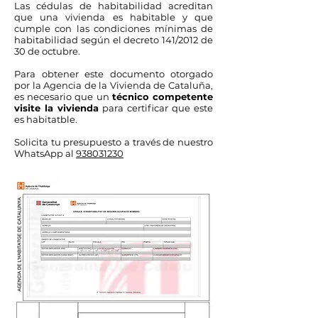
Las cédulas de habitabilidad acreditan
que una vivienda es habitable y que
cumple con las condiciones mínimas de
habitabilidad según el decreto 141/2012 de
30 de octubre.
Para obtener este documento otorgado
por la Agencia de la Vivienda de Cataluña,
es necesario que un
técnico competente
visite la vivienda
para certificar que este
es habitatble.
Solicita tu presupuesto a través de nuestro
WhatsApp al
938031230