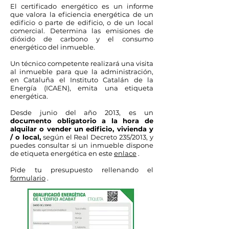
El certificado energético es un informe
que valora la eficiencia energética de un
edificio o parte de edificio, o de un local
comercial. Determina las emisiones de
dióxido de carbono y el consumo
energético del inmueble.
Un técnico competente realizará una visita
al inmueble para que la administración,
en Cataluña el Instituto Catalán de la
Energía (ICAEN), emita una etiqueta
energética.
Desde junio del año 2013, es un
documento obligatorio a la hora de
alquilar o vender un edificio, vivienda y
/ o local,
según el Real Decreto 235/2013, y
puedes consultar si un inmueble dispone
de etiqueta energética en este
enlace
.
Pide tu presupuesto rellenando el
formulario
.