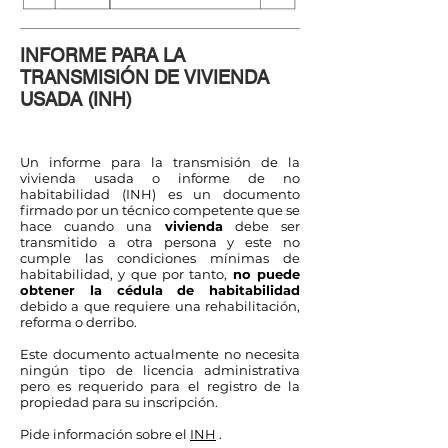
INFORME PARA LA
TRANSMISIÓN DE VIVIENDA
USADA (INH)
Un informe para la transmisión de la
vivienda usada o informe de no
habitabilidad (INH) es un documento
firmado por un técnico competente que se
hace cuando una
vivienda
debe ser
transmitido a otra persona y este no
cumple las condiciones mínimas de
habitabilidad, y que por tanto,
no puede
obtener la cédula de habitabilidad
debido a que requiere una rehabilitación,
reforma o derribo.
Este documento actualmente no necesita
ningún tipo de licencia administrativa
pero es requerido para el registro de la
propiedad para su inscripción.
Pide información sobre el
INH
.