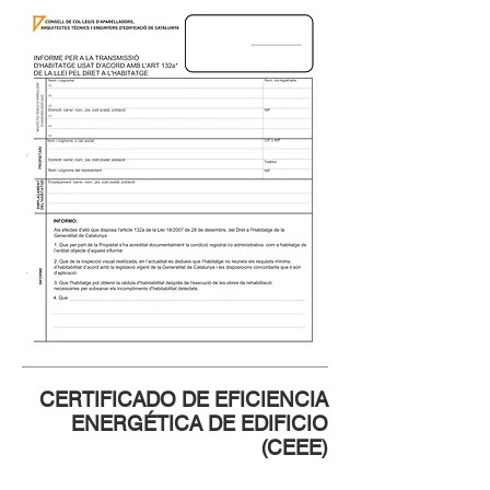
CERTIFICADO DE EFICIENCIA
ENERGÉTICA DE EDIFICIO
(CEEE)